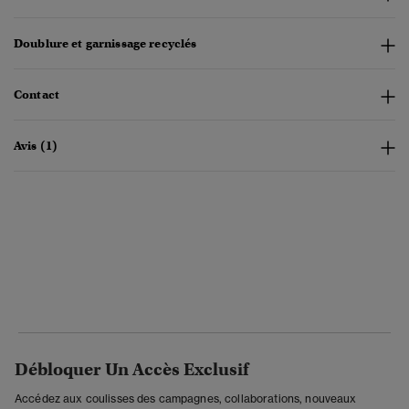
Doublure et garnissage recyclés
Contact
Avis (1)
Débloquer Un Accès Exclusif
Accédez aux coulisses des campagnes, collaborations, nouveaux