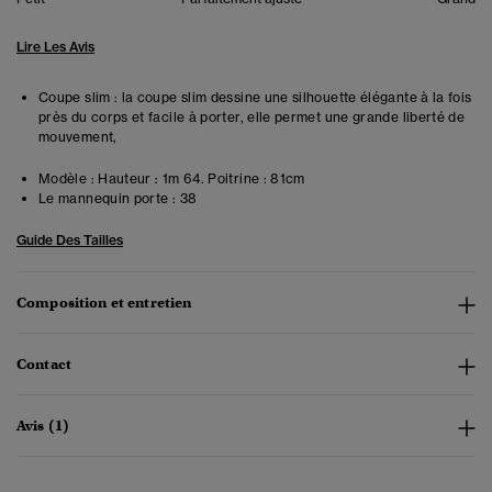
Lire Les Avis
Coupe slim : la coupe slim dessine une silhouette élégante à la fois
près du corps et facile à porter, elle permet une grande liberté de
mouvement,
Modèle :
Hauteur : 1m 64. Poitrine : 81cm
Le mannequin porte :
38
Guide Des Tailles
Composition et entretien
Contact
Avis (1)