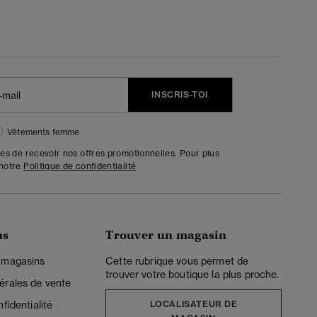
INSCRIS-TOI
Vêtements femme
tes de recevoir nos offres promotionnelles. Pour plus
 notre
Politique de confidentialité
ns
Trouver un magasin
 magasins
Cette rubrique vous permet de
trouver votre boutique la plus proche.
érales de vente
fidentialité
LOCALISATEUR DE