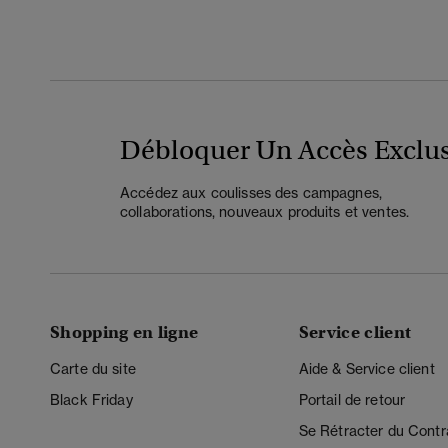
Débloquer Un Accès Exclus
Accédez aux coulisses des campagnes,
collaborations, nouveaux produits et ventes.
Shopping en ligne
Service client
Carte du site
Aide & Service client
Black Friday
Portail de retour
Se Rétracter du Contr