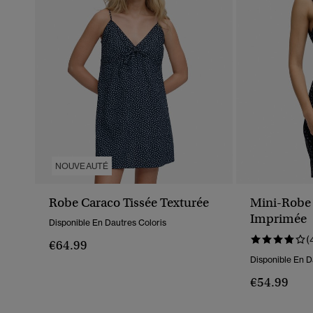
NOUVEAUTÉ
Robe Caraco Tissée Texturée
Mini-Robe 
Imprimée
Disponible En Dautres Coloris
(
€64.99
Disponible En D
€54.99