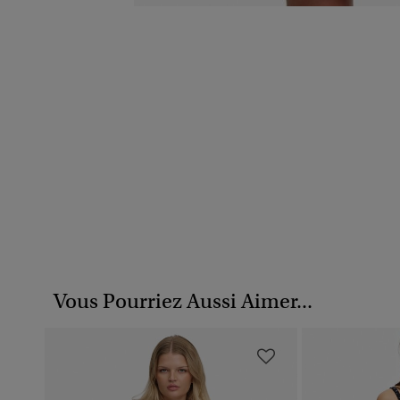
Vous Pourriez Aussi Aimer...