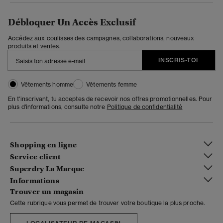
Débloquer Un Accès Exclusif
Accédez aux coulisses des campagnes, collaborations, nouveaux
produits et ventes.
INSCRIS-TOI
Vêtements homme
Vêtements femme
En t'inscrivant, tu acceptes de recevoir nos offres promotionnelles. Pour
plus d'informations, consulte notre
Politique de confidentialité
Shopping en ligne
Service client
Superdry La Marque
Informations
Trouver un magasin
Cette rubrique vous permet de trouver votre boutique la plus proche.