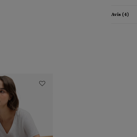
Avis (4)