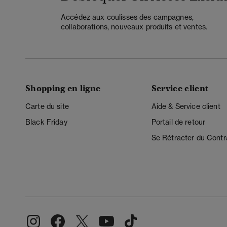
Accédez aux coulisses des campagnes,
collaborations, nouveaux produits et ventes.
Shopping en ligne
Service client
Carte du site
Aide & Service client
Black Friday
Portail de retour
Se Rétracter du Contr