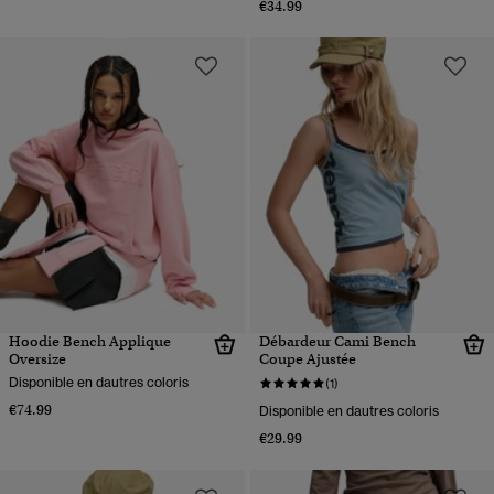
€34.99
Hoodie Bench Applique
Débardeur Cami Bench
Oversize
Coupe Ajustée
Disponible en dautres coloris
(1)
€74.99
Disponible en dautres coloris
€29.99