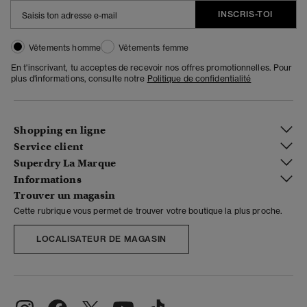
INSCRIS-TOI
Vêtements homme
Vêtements femme
En t'inscrivant, tu acceptes de recevoir nos offres promotionnelles. Pour
plus d'informations, consulte notre
Politique de confidentialité
Shopping en ligne
Service client
Superdry La Marque
Informations
Trouver un magasin
Cette rubrique vous permet de trouver votre boutique la plus proche.
LOCALISATEUR DE MAGASIN