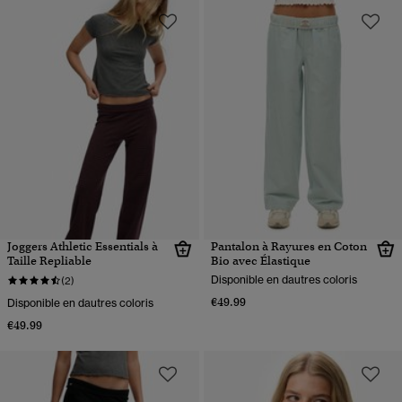
Joggers Athletic Essentials à
Pantalon à Rayures en Coton
Taille Repliable
Bio avec Élastique
Disponible en dautres coloris
(2)
€49.99
Disponible en dautres coloris
€49.99