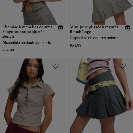
Chemise à manches courtes
Mini-jupe plissée à rayures
à rayures coupe ajustée
Bench Logo
Bench
Disponible en dautres coloris
Disponible en dautres coloris
€54.99
€54.99