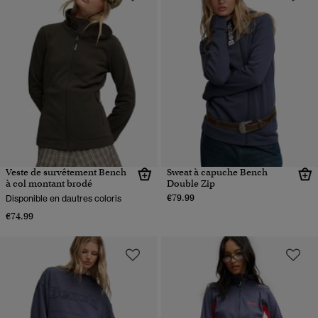
Veste de survêtement Bench
Sweat à capuche Bench
à col montant brodé
Double Zip
€79.99
Disponible en dautres coloris
€74.99