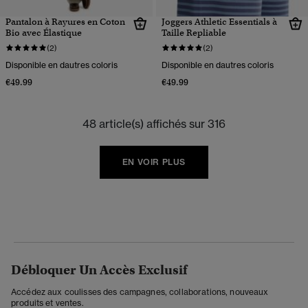
Pantalon à Rayures en Coton
Joggers Athletic Essentials à
Bio avec Élastique
Taille Repliable
(2)
(2)
Disponible en dautres coloris
Disponible en dautres coloris
€49.99
€49.99
48 article(s) affichés sur 316
EN VOIR PLUS
Débloquer Un Accès Exclusif
Accédez aux coulisses des campagnes, collaborations, nouveaux
produits et ventes.