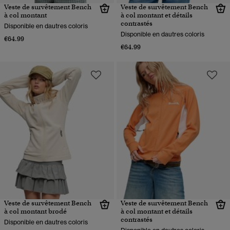
Veste de survêtement Bench
Veste de survêtement Bench
à col montant
à col montant et détails
contrastés
Disponible en dautres coloris
Disponible en dautres coloris
€64.99
€64.99
Veste de survêtement Bench
Veste de survêtement Bench
à col montant brodé
à col montant et détails
contrastés
Disponible en dautres coloris