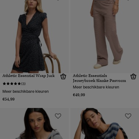
Athletic Essential Wrap Jurk
Athletic Essentials
Jerseybroek Slanke Pasvorm
(3)
Meer beschikbare kleuren
Meer beschikbare kleuren
€49,99
€54,99