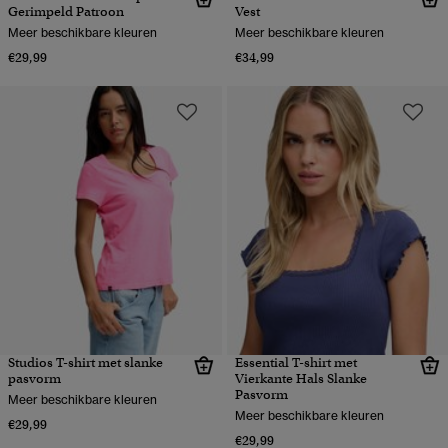
Gerimpeld Patroon
Vest
Meer beschikbare kleuren
Meer beschikbare kleuren
€29,99
€34,99
Studios T-shirt met slanke
Essential T-shirt met
pasvorm
Vierkante Hals Slanke
Pasvorm
Meer beschikbare kleuren
Meer beschikbare kleuren
€29,99
€29,99