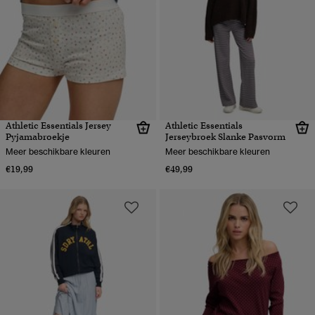
Athletic Essentials Jersey
Athletic Essentials
Pyjamabroekje
Jerseybroek Slanke Pasvorm
Meer beschikbare kleuren
Meer beschikbare kleuren
€19,99
€49,99