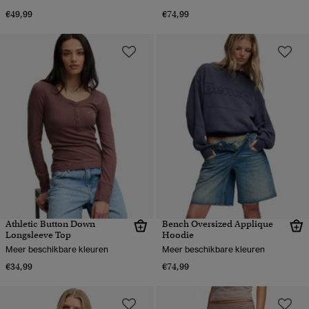
€49,99
€74,99
Athletic Button Down
Bench Oversized Applique
Longsleeve Top
Hoodie
Meer beschikbare kleuren
Meer beschikbare kleuren
€34,99
€74,99