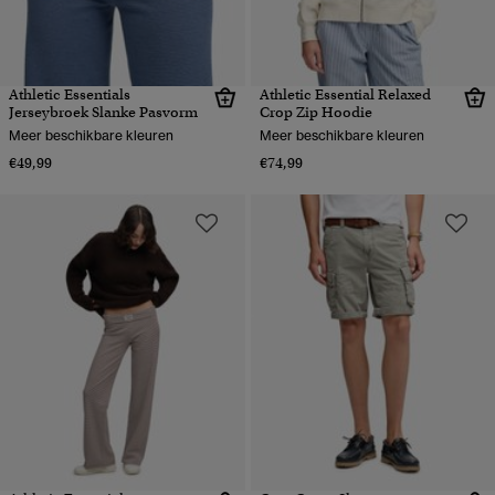
Athletic Essentials
Athletic Essential Relaxed
Jerseybroek Slanke Pasvorm
Crop Zip Hoodie
Meer beschikbare kleuren
Meer beschikbare kleuren
€49,99
€74,99