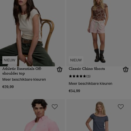
NIEUW
NIEUW
Athletic Essentials Off-
Classic Chino Shorts
shoulder top
(3)
Meer beschikbare kleuren
Meer beschikbare kleuren
€29,99
€54,99