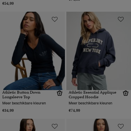
€54,99
Athletic Button Down
Athletic Essential Applique
Longsleeve Top
Cropped Hoodie
Meer beschikbare kleuren
Meer beschikbare kleuren
€34,99
€74,99