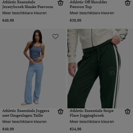
Athletic Essentials
Athletic Off Shoulder
Jerseybroek Slanke Pasvorm
Patroon Top
Meer beschikbare kleuren
Meer beschikbare kleuren
€49,99
€29,99
Athletic Essentials Joggers
Athletic Essentials Stripe
met Omgeslagen Taille
Flare Joggingbroek
Meer beschikbare kleuren
Meer beschikbare kleuren
€49,99
€54,99