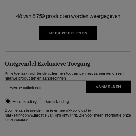
48 van 8,759 producten worden weergegeven
MEER WEERGEVEN
Ontgrendel Exclusieve Toegang
Krijg toegang: achter de schermen tot campagnes, samenwerkingen,
nieuwe producten en aanbiedingen.
AANMELDEN
Herenkleding
Dameskleding
Door je aan te melden, ga je ermee akkoord dat je
marketingcommunicatie van ons ontvangt. Zie voor meer informatie onze
Privacybeleid