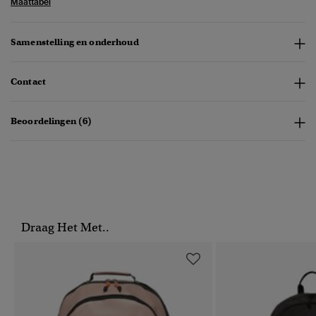
Maattabel
Samenstelling en onderhoud
Contact
Beoordelingen (6)
Draag Het Met..