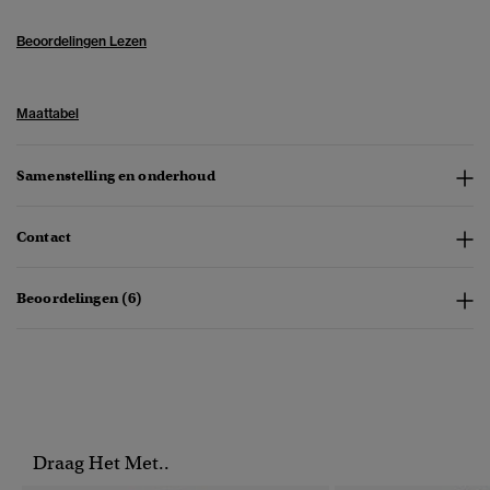
Beoordelingen Lezen
Maattabel
Samenstelling en onderhoud
Contact
Beoordelingen (6)
Draag Het Met..