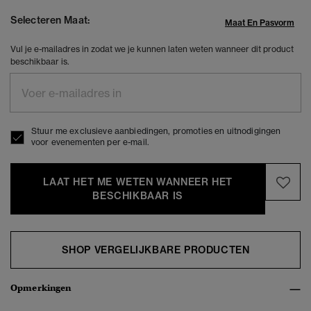
Selecteren Maat:
Maat En Pasvorm
Vul je e-mailadres in zodat we je kunnen laten weten wanneer dit product
beschikbaar is.
Stuur me exclusieve aanbiedingen, promoties en uitnodigingen
voor evenementen per e-mail.
LAAT HET ME WETEN WANNEER HET
BESCHIKBAAR IS
SHOP VERGELIJKBARE PRODUCTEN
Opmerkingen