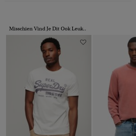
Misschien Vind Je Dit Ook Leuk..