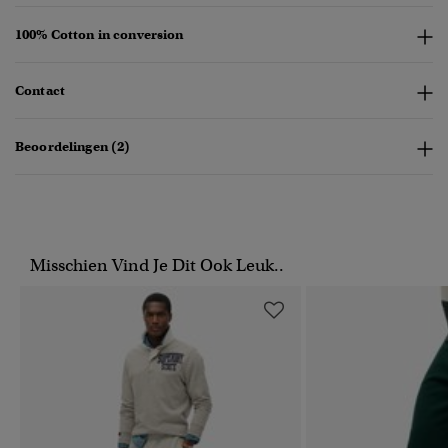
100% Cotton in conversion
Contact
Beoordelingen (2)
Misschien Vind Je Dit Ook Leuk..