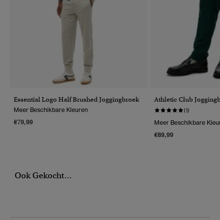
Essential Logo Half Brushed Joggingbroek
Athletic Club Jogging
Meer Beschikbare Kleuren
(1)
€79,99
Meer Beschikbare Kleu
€89,99
Ook Gekocht...