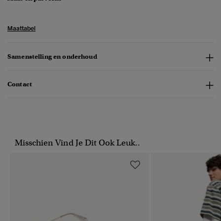
Maattabel
Samenstelling en onderhoud
Contact
Misschien Vind Je Dit Ook Leuk..