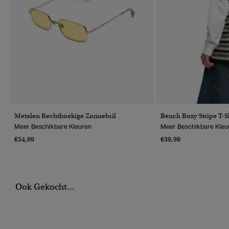
Metalen Rechthoekige Zonnebril
Bench Boxy Stripe T-S
Meer Beschikbare Kleuren
Meer Beschikbare Kleu
€54,99
€39,99
Ook Gekocht...