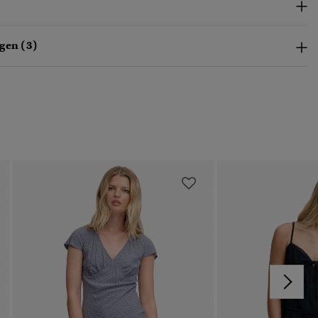
gen (3)