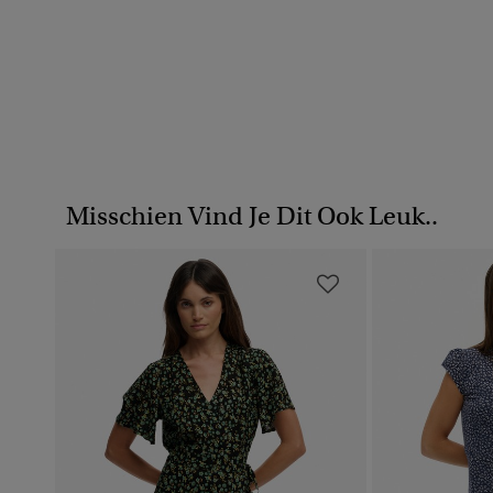
Misschien Vind Je Dit Ook Leuk..