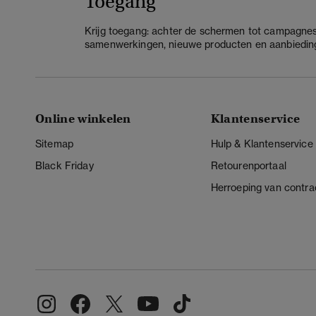
Toegang
Krijg toegang: achter de schermen tot campagnes
samenwerkingen, nieuwe producten en aanbiedin
Online winkelen
Klantenservice
Sitemap
Hulp & Klantenservice
Black Friday
Retourenportaal
Herroeping van contra