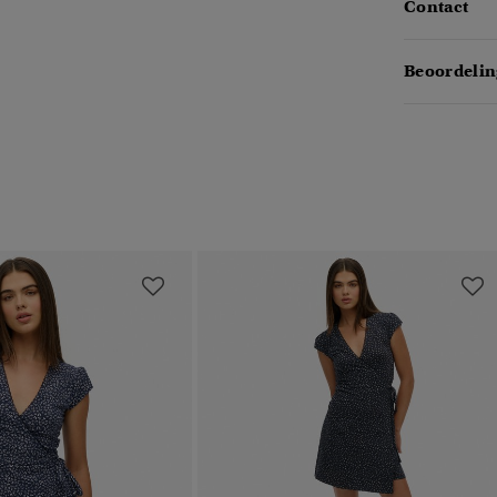
Contact
Beoordelin