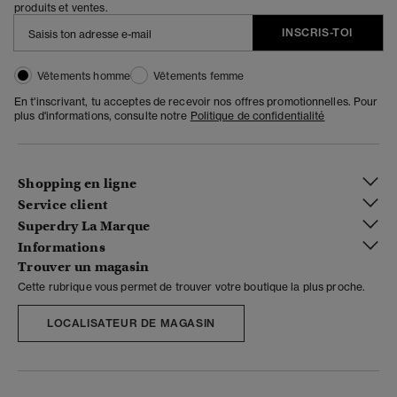
produits et ventes.
INSCRIS-TOI
Vêtements homme
Vêtements femme
En t'inscrivant, tu acceptes de recevoir nos offres promotionnelles. Pour
plus d'informations, consulte notre
Politique de confidentialité
Shopping en ligne
Service client
Superdry La Marque
Informations
Trouver un magasin
Cette rubrique vous permet de trouver votre boutique la plus proche.
LOCALISATEUR DE MAGASIN