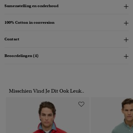
Samenstelling en onderhoud
100% Cotton in conversion
Contact
Beoordelingen (4)
Misschien Vind Je Dit Ook Leuk..