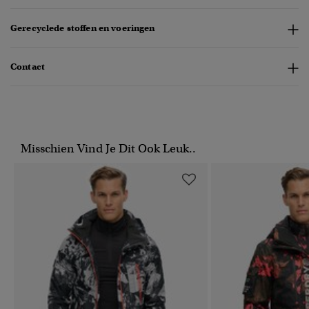
Gerecyclede stoffen en voeringen
Contact
Misschien Vind Je Dit Ook Leuk..