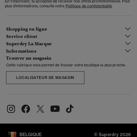
En t'inscrivant, tu acceptes de recevoir nos offres promotionnelles. Pour
plus d'informations, consulte notre
Politique de confidentialité
Shopping en ligne
Service client
Superdry La Marque
Informations
Trouver un magasin
Cette rubrique vous permet de trouver votre boutique la plus proche.
LOCALISATEUR DE MAGASIN
BELGIQUE
© Superdry 2026