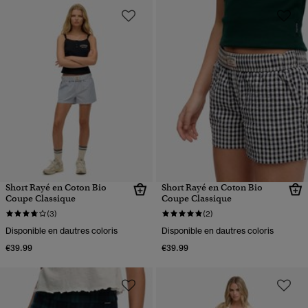
Short Rayé en Coton Bio
Short Rayé en Coton Bio
Coupe Classique
Coupe Classique
(3)
(2)
Disponible en dautres coloris
Disponible en dautres coloris
€39.99
€39.99