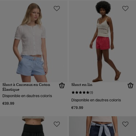
Short à Carreaux en Coton
Short en lin
Élastique
(1)
Disponible en dautres coloris
Disponible en dautres coloris
€39.99
€79.99