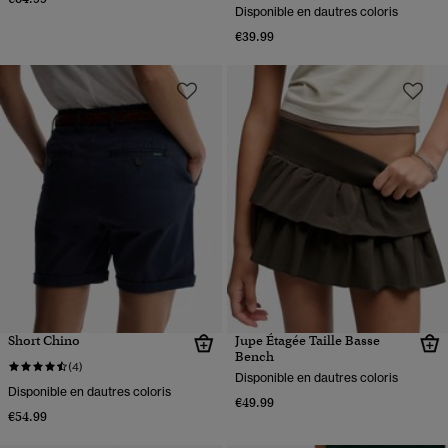
Disponible en dautres coloris
€39.99
Short Chino
Jupe Étagée Taille Basse
Bench
(4)
Disponible en dautres coloris
Disponible en dautres coloris
€49.99
€54.99