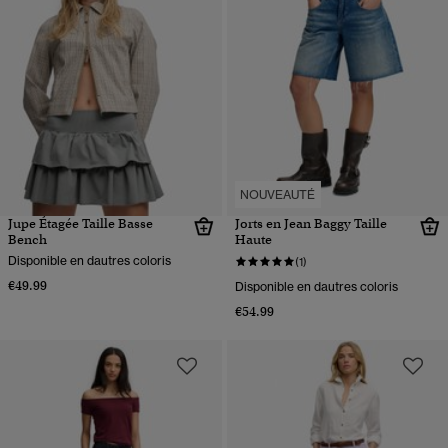
NOUVEAUTÉ
Jupe Étagée Taille Basse
Jorts en Jean Baggy Taille
Bench
Haute
Disponible en dautres coloris
(1)
€49.99
Disponible en dautres coloris
€54.99